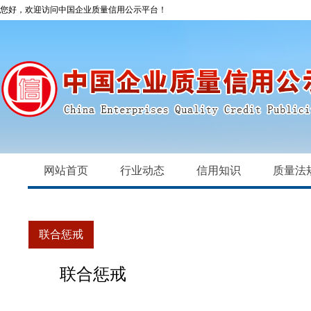
您好，欢迎访问中国企业质量信用公示平台！
网站首页
行业动态
信用知识
质量法
联合惩戒
联合惩戒