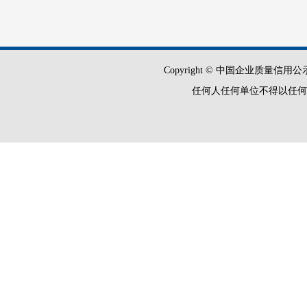
Copyright © 中国企业质量信用公示平
任何人任何单位不得以任何