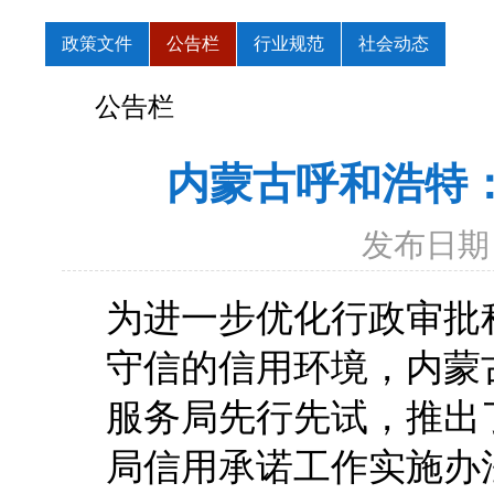
政策文件
公告栏
行业规范
社会动态
公告栏
内蒙古呼和浩特
发布日期：
为进一步优化行政审批
守信的信用环境，内蒙
服务局先行先试，推出
局信用承诺工作实施办