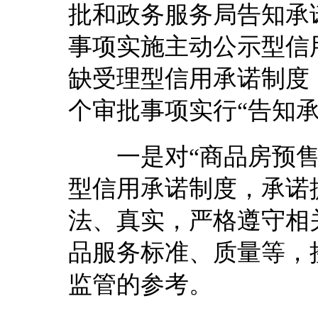
批和政务服务局告知承
事项实施主动公示型信
缺受理型信用承诺制度
个审批事项实行“告知承
一是对“商品房预售许
型信用承诺制度，承诺
法、真实，严格遵守相
品服务标准、质量等，
监管的参考。