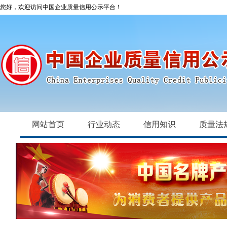
您好，欢迎访问中国企业质量信用公示平台！
网站首页
行业动态
信用知识
质量法