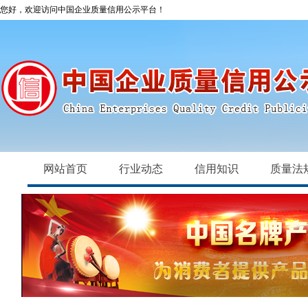
您好，欢迎访问中国企业质量信用公示平台！
网站首页
行业动态
信用知识
质量法