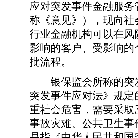
应对突发事件金融服务
称《意见》），现向社
行业金融机构可以在风
影响的客户、受影响的
批流程。
银保监会所称的突发
突发事件应对法》规定
重社会危害，需要采取
事故灾难、公共卫生事
是指《中华人民共和国