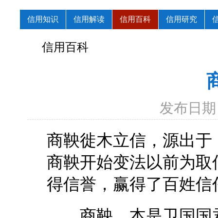
信用知识
信用解读
信用百科
信用研究
信用百科
发布日期：
商鞅徙木立信，源出于
商鞅开始变法以前为取
得信誉，赢得了百姓信
商鞅，本是卫国国君