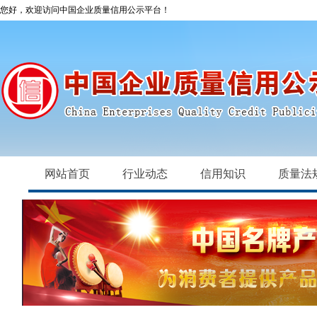
您好，欢迎访问中国企业质量信用公示平台！
网站首页
行业动态
信用知识
质量法