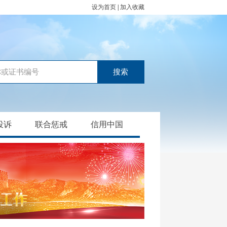
设为首页
|
加入收藏
投诉
联合惩戒
信用中国