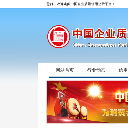
您好，欢迎访问中国企业质量信用公示平台！
网站首页
行业动态
信用