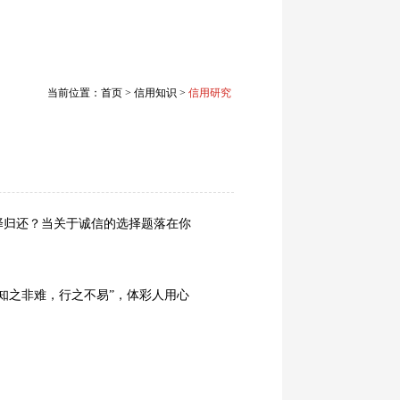
当前位置：首页 > 信用知识 >
信用研究
择归还？当关于诚信的选择题落在你
之非难，行之不易”，体彩人用心