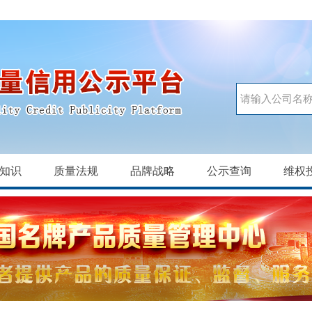
知识
质量法规
品牌战略
公示查询
维权