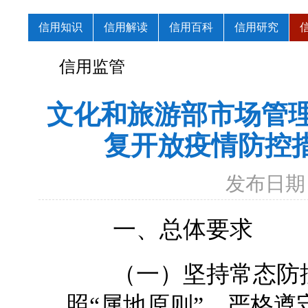
信用知识
信用解读
信用百科
信用研究
信用监管
文化和旅游部市场管理
复开放疫情防控
发布日期：
一、总体要求
（一）坚持常态防控
照“属地原则”，严格