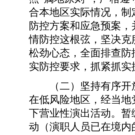
合本地区实际情况，制
防控方案和应急预案，
情防控这根弦，坚决克
松劲心态，全面排查防
实防控要求，抓紧抓实
（二）坚持有序开放
在低风险地区，经当地
下营业性演出活动。暂
动（演职人员已在境内