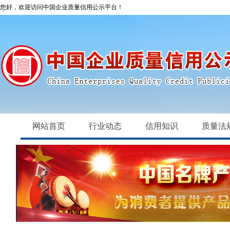
您好，欢迎访问中国企业质量信用公示平台！
网站首页
行业动态
信用知识
质量法