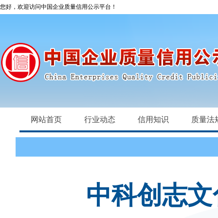
您好，欢迎访问中国企业质量信用公示平台！
网站首页
行业动态
信用知识
质量法
中科创志文