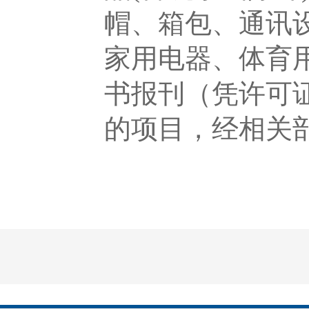
帽、箱包、通讯
家用电器、体育
书报刊（凭许可
的项目，经相关