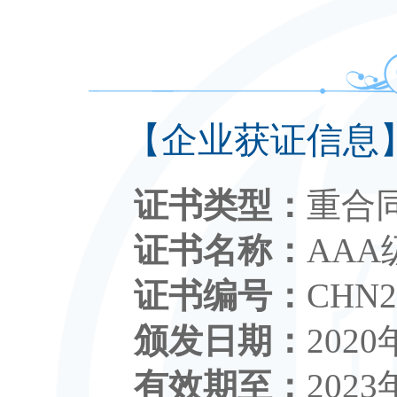
【企业获证信息
证书类型：
重合
证书名称：
AA
证书编号：
CHN2
颁发日期：
2020
有效期至：
2023