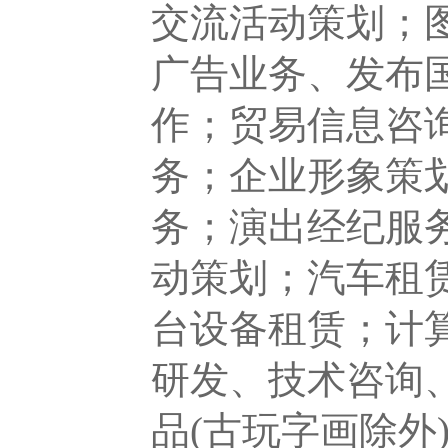
交流活动策划；
广告业务、发布
作；贸易信息咨
务；企业形象策
务；演出经纪服
动策划；汽车租
台设备租赁；计
研发、技术咨询
品(古玩字画除外