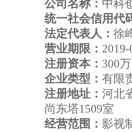
公司名称：
中科
统一社会信用代
法定代表人：
徐
营业期限：
2019
注册资本：
300
企业类型：
有限
注册地址：
河北
尚东塔1509室
经营范围：
影视