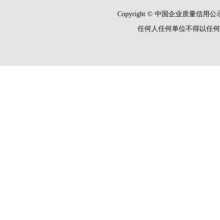
Copyright © 中国企业质量信用公示平
任何人任何单位不得以任何