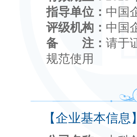
指导单位：
中国
评级机构：
中国
备 注：
请于
规范使用
【企业基本信息